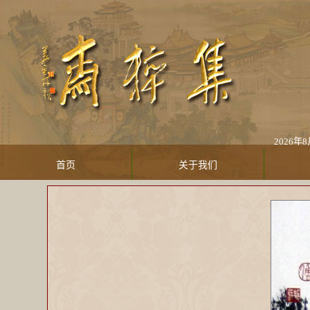
2026年8月
首页
关于我们