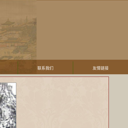
联系我们
友情链接