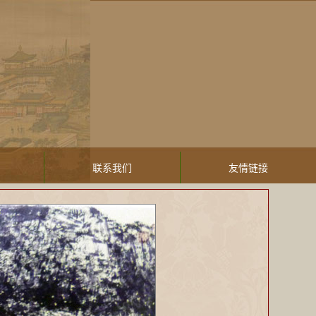
联系我们
友情链接