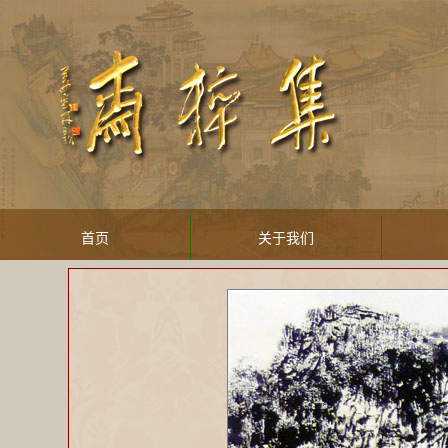
首页
关于我们