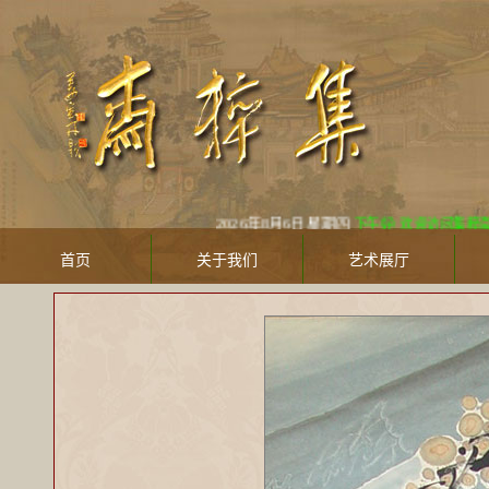
2026年8月6日 星期四
下午好! 欢迎访问集粹斋美术馆 Ji
首页
关于我们
艺术展厅