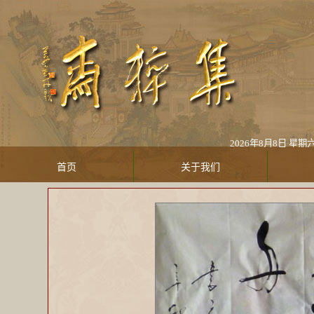
2026年8月8日 星
首页
关于我们