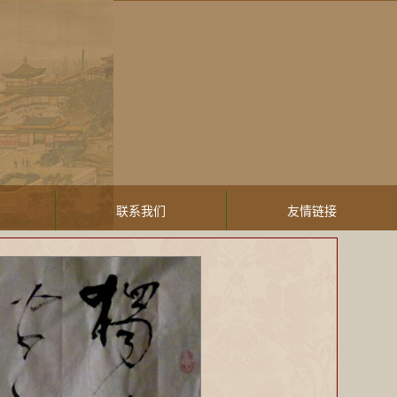
联系我们
友情链接