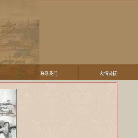
联系我们
友情链接