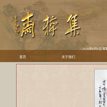
2026年8月
首页
关于我们