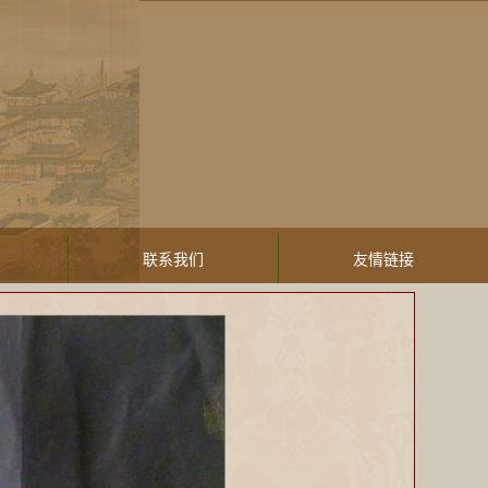
联系我们
友情链接