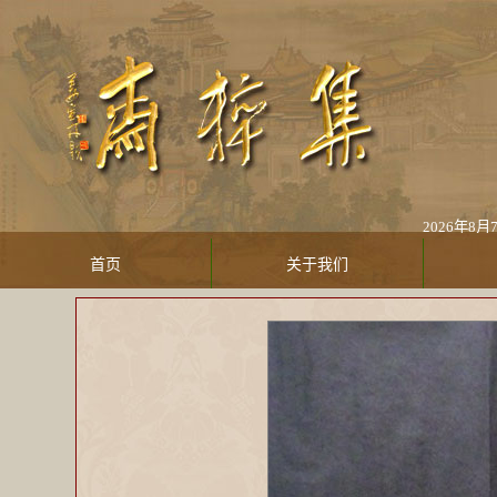
2026年8月7日
首页
关于我们