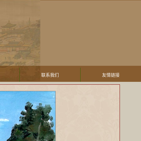
联系我们
友情链接