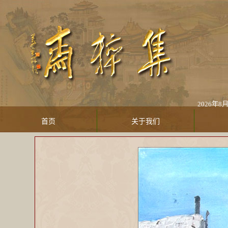
2026年8月7日
首页
关于我们