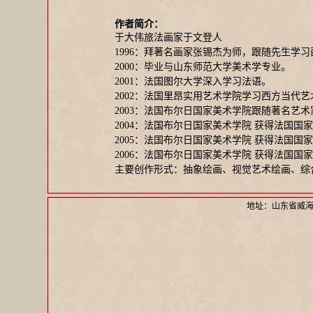
作者简介：
于大伟旅法画家于文登人
1996：拜著名画家张锡杰为师，跟随先生学
2000：毕业与山东师范大学美术学专业。
2001：法国图尔大学深入学习法语。
2002：法国里昂实用艺术学院学习西方当代艺
2003：法国布尔日国家美术学院跟随著名艺
2004：法国布尔日国家美术学院 获得法国国
2005：法国布尔日国家美术学院 获得法国
2006：法国布尔日国家美术学院 获得法国国
主要创作形式：抽象绘画、视觉艺术绘画、综
地址：山东省威海