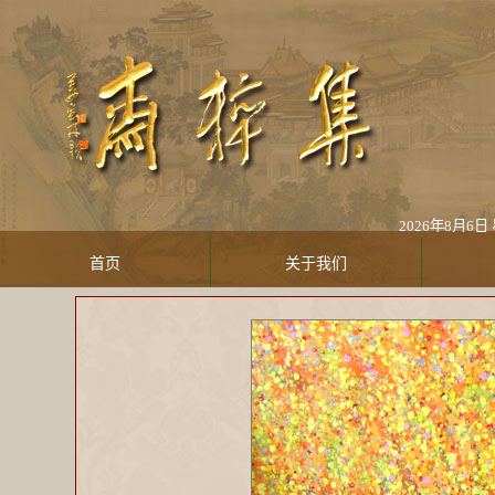
2026年8月6日 星
首页
关于我们