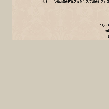
地址：山东省威海市环翠区文化东路/青州市仙客来
工作QQ\微信
网址：
邮