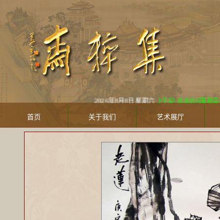
2026年8月8日 星期六
上午好! 欢迎访问集粹斋美术馆 Jic
首页
关于我们
艺术展厅