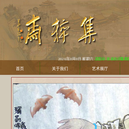
2026年8月8日 星期六
凌晨好! 欢迎访问集粹斋美术馆 Ji
首页
关于我们
艺术展厅