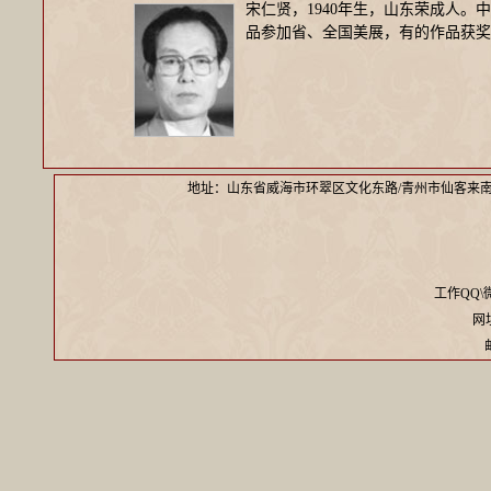
宋仁贤，1940年生，山东荣成人。
品参加省、全国美展，有的作品获奖
地址：山东省威海市环翠区文化东路/青州市仙客来
工作QQ\微信
网址：
邮