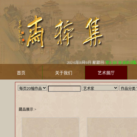
2026年8月9日 星期日
早上好! 欢迎访问集粹
首页
关于我们
艺术展厅
藏品展示
>