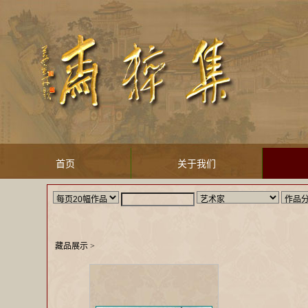
首页
关于我们
藏品展示
>