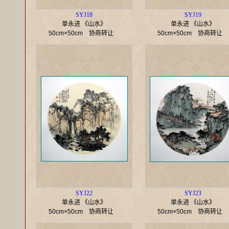
SYJ18
SYJ19
单永进 《山水》
单永进 《山水》
50cm×50cm
协商转让
50cm×50cm
协商转让
SYJ22
SYJ23
单永进 《山水》
单永进 《山水》
50cm×50cm
协商转让
50cm×50cm
协商转让