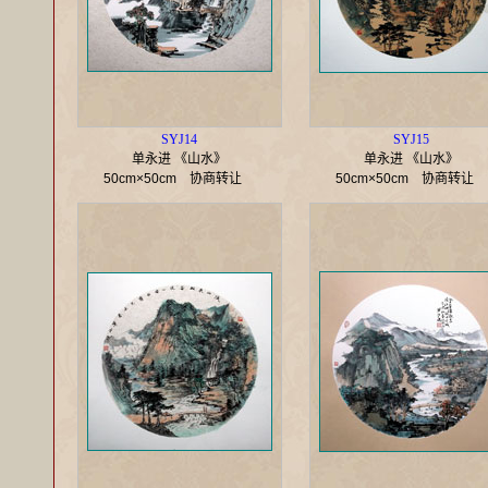
SYJ14
SYJ15
单永进 《山水》
单永进 《山水》
50cm×50cm
协商转让
50cm×50cm
协商转让