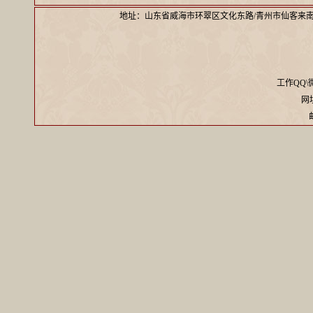
地址：山东省威海市环翠区文化东路/青州市仙客来
工作QQ\微信
网址：
邮