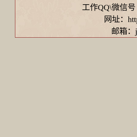
工作QQ\微信号 ：7
网址：http:
邮箱：ji