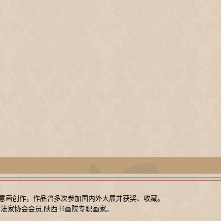
意画创作，作品曾多次参加国内外大展并获奖、收藏。
书法家协会会员,陕西书画院专职画家。