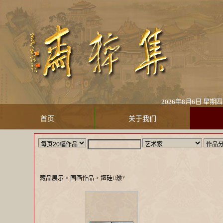
2026年8月6日 星
首页
关于我们
藏品展示
> 国画作品 >
鏂硅灏?