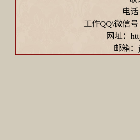
电话：
工作QQ\微信号 ：7
网址：http:
邮箱：ji