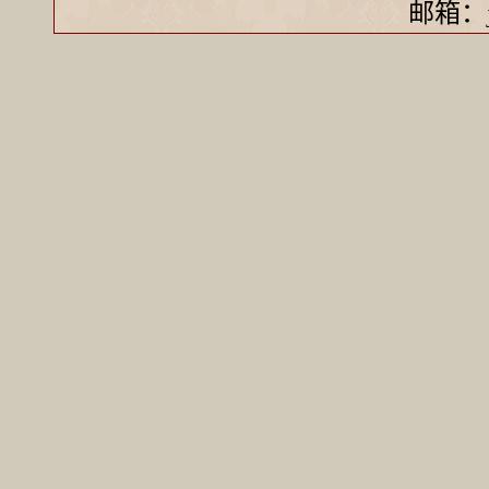
邮箱：ji