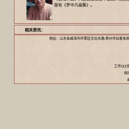
版有《罗中凡画集》。
相关资讯：
地址：山东省威海市环翠区文化东路/青州市仙客来
工作QQ\微信
网址：
邮