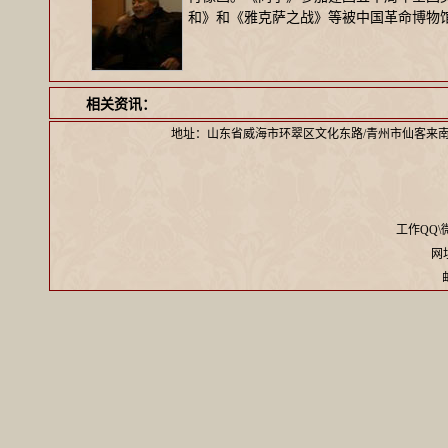
和》和《雅克萨之战》等被中国革命博物馆
相关资讯：
地址：山东省威海市环翠区文化东路/青州市仙客来
工作QQ\微信
网址：
邮